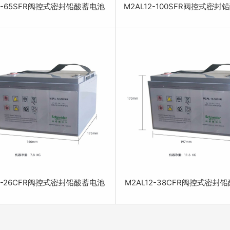
12-65SFR阀控式密封铅酸蓄电池
M2AL12-100SFR阀控式密
12-26CFR阀控式密封铅酸蓄电池
M2AL12-38CFR阀控式密封