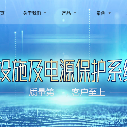
页
关于我们
产品
案例