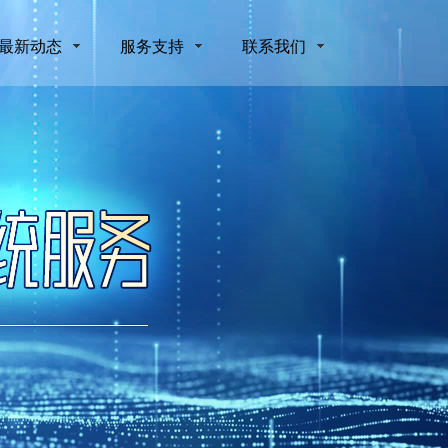
最新动态
服务支持
联系我们