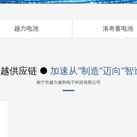
越力电池
洛奇蓄电池
越供应链 ●
加速从“制造”迈向“智
南宁市越力健和电子科技有限公司