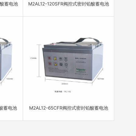
封铅酸蓄电池
M2AL12-120SFR阀控式密封铅酸蓄电池
铅酸蓄电池
M2AL12-65CFR阀控式密封铅酸蓄电池