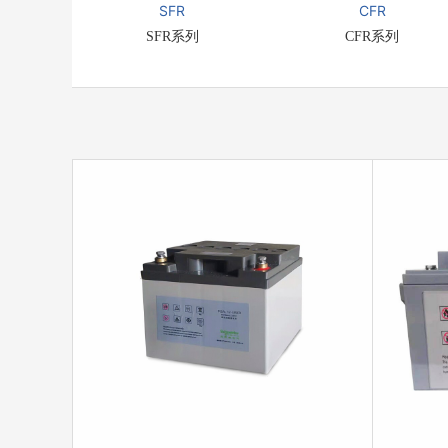
SFR
CFR
SFR系列
CFR系列