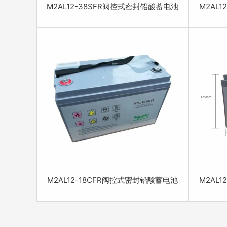
M2AL12-38SFR阀控式密封铅酸蓄电池
M2AL
M2AL12-18CFR阀控式密封铅酸蓄电池
M2AL