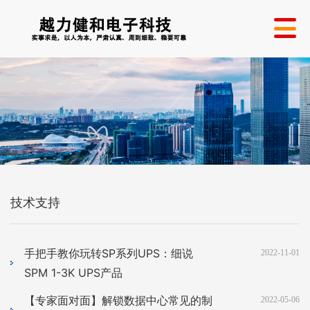
技术支持
手把手教你玩转SP系列UPS：细说
2022-11-01
SPM 1-3K UPS产品
【专家面对面】解锁数据中心常见的制
2022-05-06