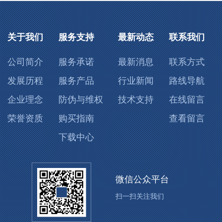
关于我们
服务支持
最新动态
联系我们
公司简介
服务承诺
最新消息
联系方式
发展历程
服务产品
行业新闻
路线导航
企业理念
防伪与维权
技术支持
在线留言
荣誉资质
购买指南
查看留言
下载中心
微信公众平台
扫一扫关注我们