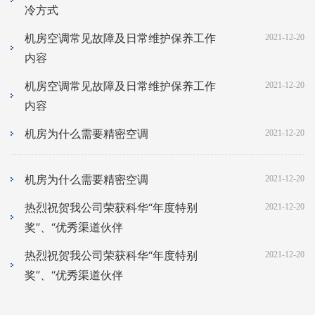
冷方式
机房空调常见故障及日常维护保养工作
2021-12-20
内容
机房空调常见故障及日常维护保养工作
2021-12-20
内容
机房为什么需要精密空调
2021-12-20
机房为什么需要精密空调
2021-12-20
热烈祝贺我公司荣获科华“年度特别
2021-12-20
奖”、“优秀渠道伙伴
热烈祝贺我公司荣获科华“年度特别
2021-12-20
奖”、“优秀渠道伙伴